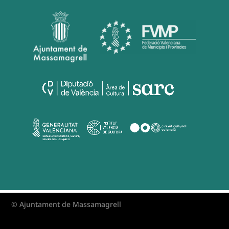
© Ajuntament de Massamagrell