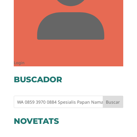
Login
BUSCADOR
Buscar
NOVETATS