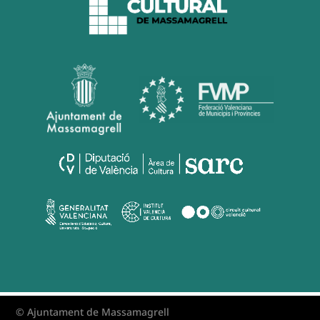
© Ajuntament de Massamagrell