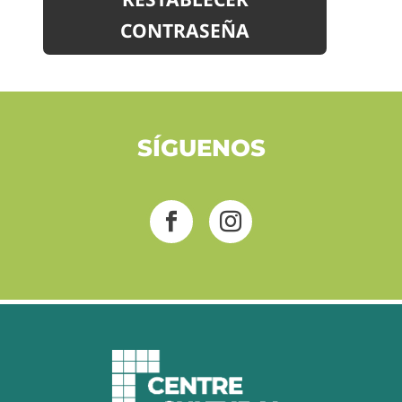
CONTRASEÑA
SÍGUENOS