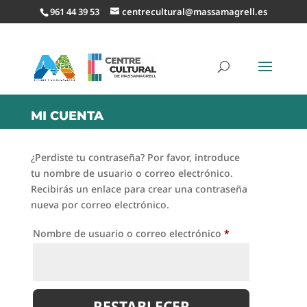
961 44 39 53
centrecultural@massamagrell.es
MI CUENTA
¿Perdiste tu contraseña? Por favor, introduce
tu nombre de usuario o correo electrónico.
Recibirás un enlace para crear una contraseña
nueva por correo electrónico.
Obligatorio
Nombre de usuario o correo electrónico
*
RESTABLECER