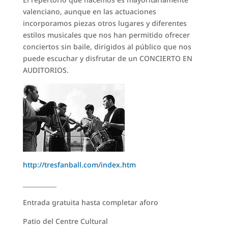
valenciano, aunque en las actuaciones
incorporamos piezas otros lugares y diferentes
estilos musicales que nos han permitido ofrecer
conciertos sin baile, dirigidos al público que nos
puede escuchar y disfrutar de un CONCIERTO EN
AUDITORIOS.
http://tresfanball.com/index.htm
___________
Entrada gratuita hasta completar aforo
Patio del Centre Cultural