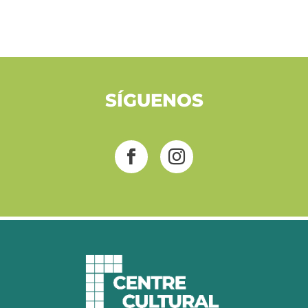
SÍGUENOS