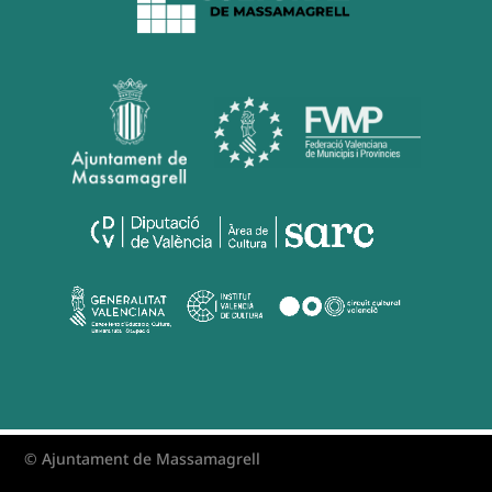
© Ajuntament de Massamagrell