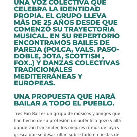
UNA VOZ COLECTIVA QUE
CELEBRA LA IDENTIDAD
PROPIA. EL GRUPO LLEVA
MÁS DE 25 AÑOS DESDE QUE
COMENZÓ SU TRAYECTORIA
MUSICAL. EN SU REPERTORIO
ENCONTRAMOS BAILES DE
PAREJA (POLCA, VALS. PASO-
DOBLE, JOTA, SCOTTISH ,
FOX..) Y DANZAS COLECTIVAS
TRADICIONALES
MEDITERRÁNEAS Y
EUROPEAS.
UNA PROPUESTA QUE HARÁ
BAILAR A TODO EL PUEBLO.
Tres Fan Ball es un grupo de músicos y amigos que
han hecho de su profesión un auténtico gozo y allá
donde van transmiten los mejores ritmos de joya y
gresca que se desarrollan sobre todo en fiestas de