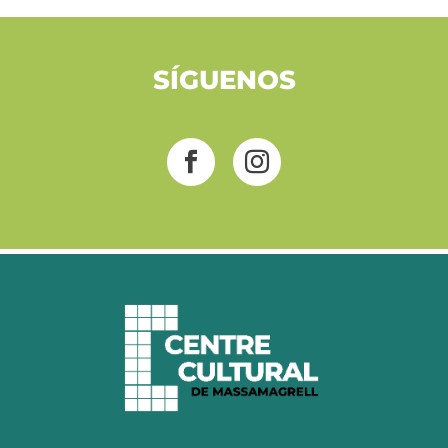
SÍGUENOS