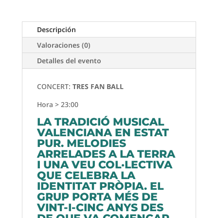
Descripción
Valoraciones (0)
Detalles del evento
CONCERT:
TRES FAN BALL
Hora > 23:00
LA TRADICIÓ MUSICAL
VALENCIANA EN ESTAT
PUR. MELODIES
ARRELADES A LA TERRA
I UNA VEU COL·LECTIVA
QUE CELEBRA LA
IDENTITAT PRÒPIA. EL
GRUP PORTA MÉS DE
VINT-I-CINC ANYS DES