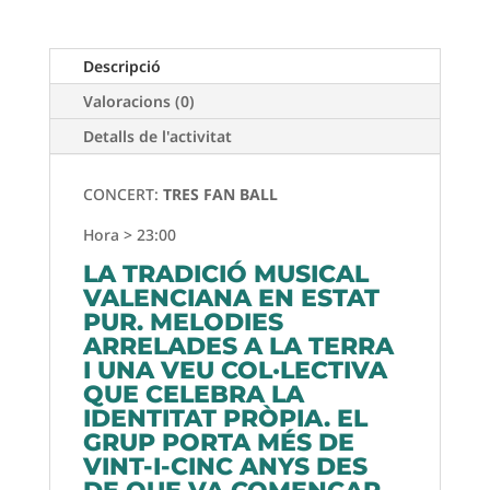
Descripció
Valoracions (0)
Detalls de l'activitat
CONCERT:
TRES FAN BALL
Hora > 23:00
LA TRADICIÓ MUSICAL
VALENCIANA EN ESTAT
PUR. MELODIES
ARRELADES A LA TERRA
I UNA VEU COL·LECTIVA
QUE CELEBRA LA
IDENTITAT PRÒPIA. EL
GRUP PORTA MÉS DE
VINT-I-CINC ANYS DES