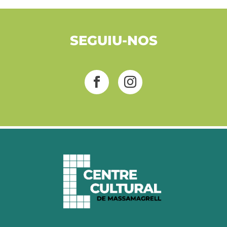
SEGUIU-NOS