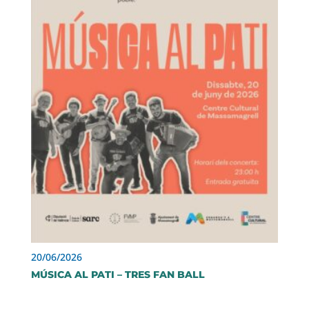
20/06/2026
MÚSICA AL PATI – TRES FAN BALL