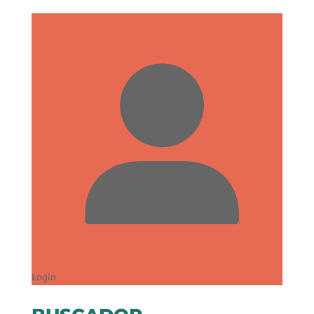
Login