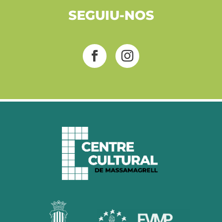
SEGUIU-NOS