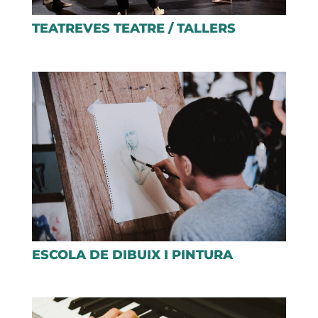
TEATREVES TEATRE / TALLERS
ESCOLA DE DIBUIX I PINTURA