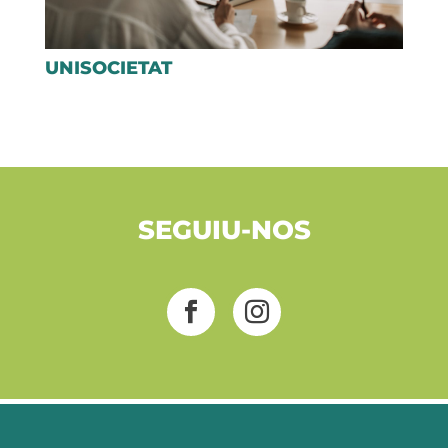
UNISOCIETAT
SEGUIU-NOS