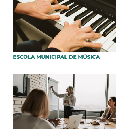
ESCOLA MUNICIPAL DE MÚSICA