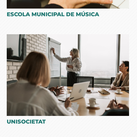
ESCOLA MUNICIPAL DE MÚSICA
UNISOCIETAT