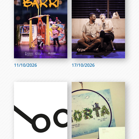
11/10/2026
17/10/2026