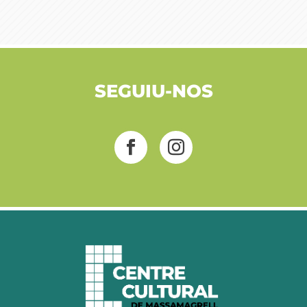
SEGUIU-NOS