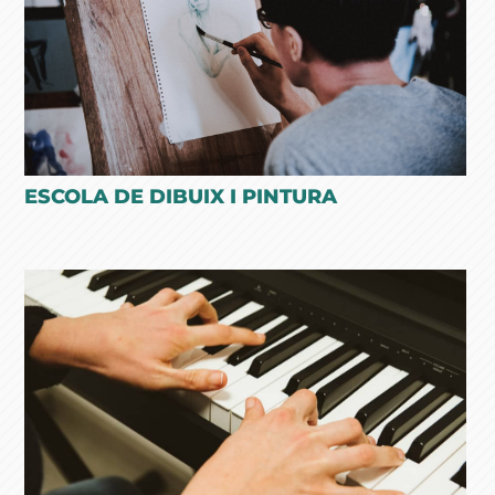
ESCOLA DE DIBUIX I PINTURA