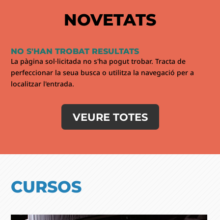
NOVETATS
NO S'HAN TROBAT RESULTATS
La pàgina sol·licitada no s'ha pogut trobar. Tracta de
perfeccionar la seua busca o utilitza la navegació per a
localitzar l'entrada.
VEURE TOTES
CURSOS