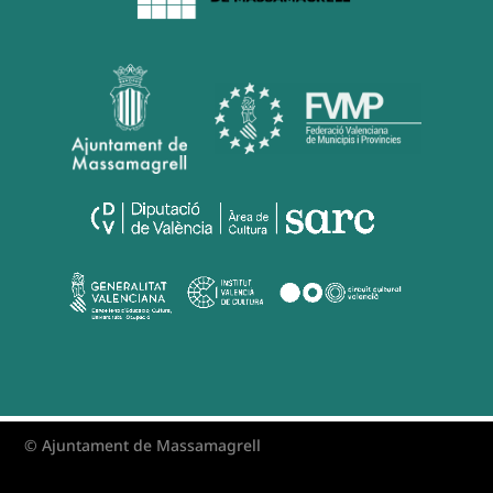
© Ajuntament de Massamagrell