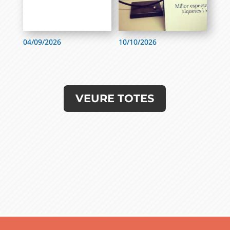
04/09/2026
10/10/2026
VEURE TOTES