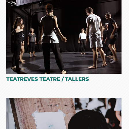
TEATREVES TEATRE / TALLERS