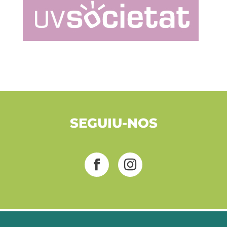
SEGUIU-NOS