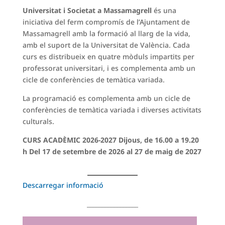
Universitat i Societat a Massamagrell
és una
iniciativa del ferm compromís de l’Ajuntament de
Massamagrell amb la formació al llarg de la vida,
amb el suport de la Universitat de València. Cada
curs es distribueix en quatre mòduls impartits per
professorat universitari, i es complementa amb un
cicle de conferències de temàtica variada.
La programació es complementa amb un cicle de
conferències de temàtica variada i diverses activitats
culturals.
CURS ACADÈMIC 2026-2027 Dijous, de 16.00 a 19.20
h Del 17 de setembre de 2026 al 27 de maig de 2027
Descarregar informació
_________________