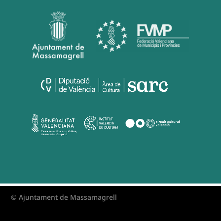
© Ajuntament de Massamagrell