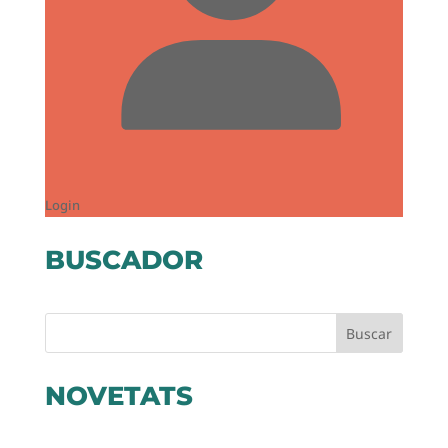
Login
BUSCADOR
Buscar
NOVETATS