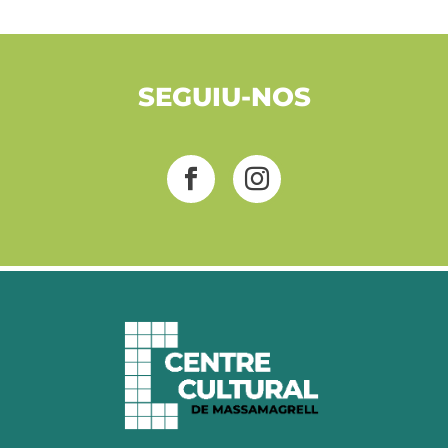
SEGUIU-NOS